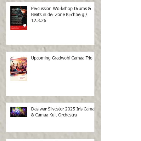
Percussion Workshop Drums &
Beats in der Zone Kirchberg /
12.3.26
Upcoming Gradwohl Camaa Trio
Das war Silvester 2025 Iris Camaa
& Camaa Kult Orchestra