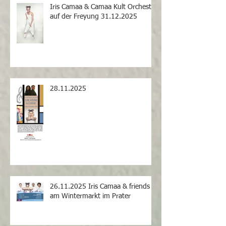
Iris Camaa & Camaa Kult Orchestra
auf der Freyung 31.12.2025
28.11.2025
26.11.2025 Iris Camaa & friends
am Wintermarkt im Prater