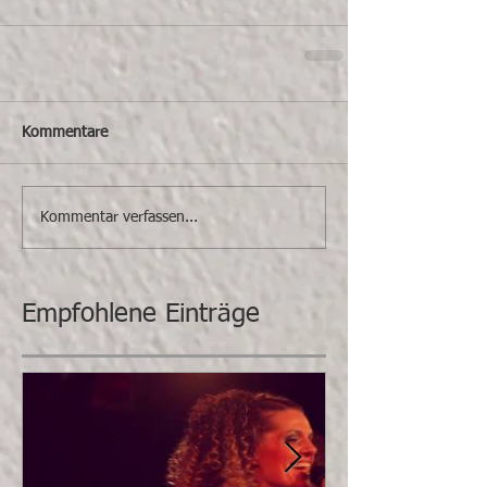
Kommentare
Kommentar verfassen...
Empfohlene Einträge