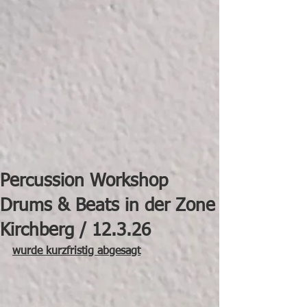
Percussion Workshop
Drums & Beats in der Zone
Kirchberg / 12.3.26
wurde kurzfristig abgesagt