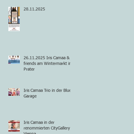
28.11.2025
26.11.2025 Iris Camaa &
friends am Wintermarkt im
Prater
Iris Camaa Trio in der Blue
Garage
Iris Camaa in der
renommierten CityGallery
Vienna