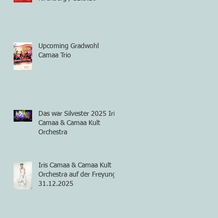
Upcoming Gradwohl
Camaa Trio
Das war Silvester 2025 Iris
Camaa & Camaa Kult
Orchestra
Iris Camaa & Camaa Kult
Orchestra auf der Freyung
31.12.2025