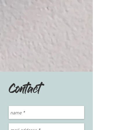
Contact