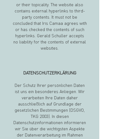
or their topicality. The website also
contains external hyperlinks to third-
party contents. It must not be
concluded that Iris Camaa agrees with
or has checked the contents of such
hyperlinks. Gerald Schuller accepts
no liability for the contents of external
websites.
DATENSCHUTZERKLÄRUNG
Der Schutz Ihrer persönlichen Daten
ist uns ein besonderes Anliegen. Wir
verarbeiten Ihre Daten daher
ausschließlich auf Grundlage der
gesetzlichen Bestimmungen (DSGVO,
TKG 2003). In diesen
Datenschutzinformationen informieren
wir Sie über die wichtigsten Aspekte
der Datenverarbeitung im Rahmen