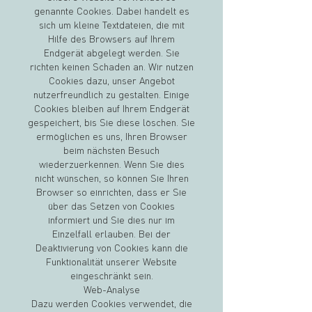
genannte Cookies. Dabei handelt es
sich um kleine Textdateien, die mit
Hilfe des Browsers auf Ihrem
Endgerät abgelegt werden. Sie
richten keinen Schaden an. Wir nutzen
Cookies dazu, unser Angebot
nutzerfreundlich zu gestalten. Einige
Cookies bleiben auf Ihrem Endgerät
gespeichert, bis Sie diese löschen. Sie
ermöglichen es uns, Ihren Browser
beim nächsten Besuch
wiederzuerkennen. Wenn Sie dies
nicht wünschen, so können Sie Ihren
Browser so einrichten, dass er Sie
über das Setzen von Cookies
informiert und Sie dies nur im
Einzelfall erlauben. Bei der
Deaktivierung von Cookies kann die
Funktionalität unserer Website
eingeschränkt sein.
Web-Analyse
Dazu werden Cookies verwendet, die