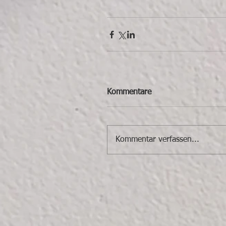
Kommentare
Kommentar verfassen...