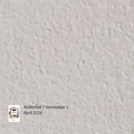
Atelierfest / Vernissage 1.
April 2026