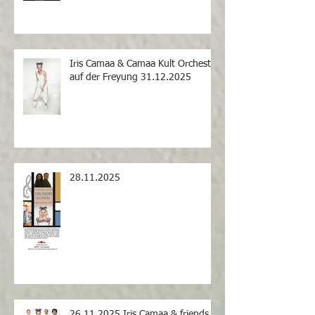
Iris Camaa & Camaa Kult Orchestra
auf der Freyung 31.12.2025
28.11.2025
26.11.2025 Iris Camaa & friends