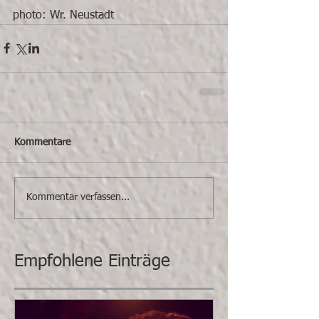
photo: Wr. Neustadt 
Kommentare
Kommentar verfassen...
Empfohlene Einträge