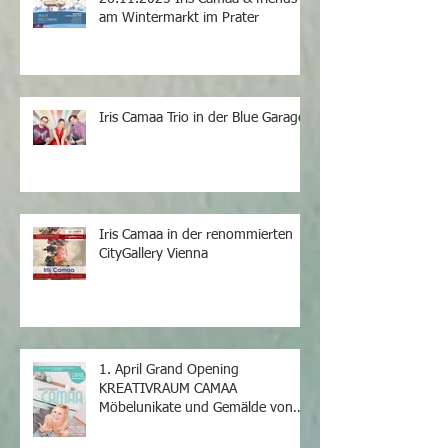
am Wintermarkt im Prater
Iris Camaa Trio in der Blue Garage
Iris Camaa in der renommierten
CityGallery Vienna
1. April Grand Opening
KREATIVRAUM CAMAA
Möbelunikate und Gemälde von
Iris Camaa