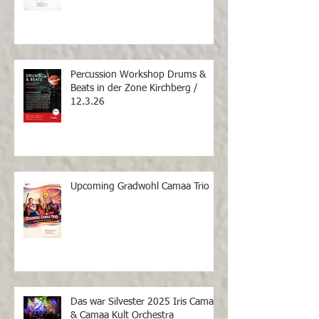
Percussion Workshop Drums &
Beats in der Zone Kirchberg /
12.3.26
Upcoming Gradwohl Camaa Trio
Das war Silvester 2025 Iris Camaa
& Camaa Kult Orchestra