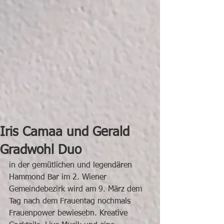
Iris Camaa und Gerald
Gradwohl Duo
in der gemütlichen und legendären 
Hammond Bar im 2. Wiener 
Gemeindebezirk wird am 9. März dem 
Tag nach dem Frauentag nochmals 
Frauenpower bewiesebn. Kreative 