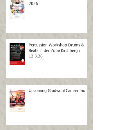
2026
Percussion Workshop Drums &
Beats in der Zone Kirchberg /
12.3.26
Upcoming Gradwohl Camaa Trio