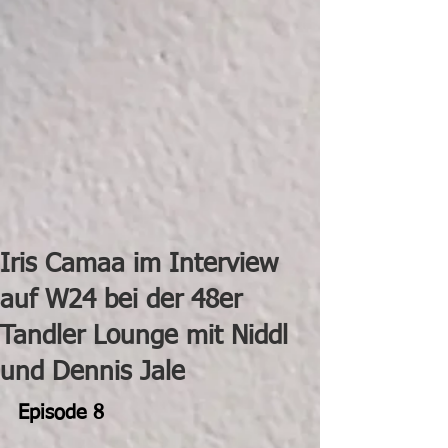
Iris Camaa im Interview
auf W24 bei der 48er
Tandler Lounge mit Niddl
und Dennis Jale
Episode 8