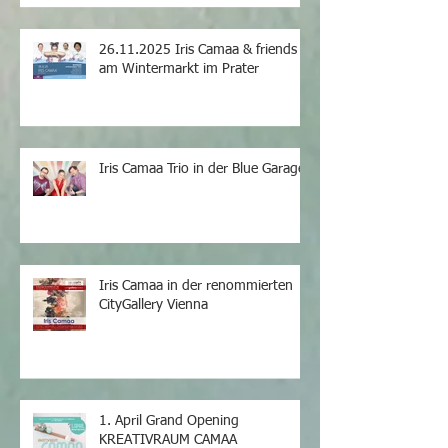
26.11.2025 Iris Camaa & friends
am Wintermarkt im Prater
Iris Camaa Trio in der Blue Garage
Iris Camaa in der renommierten
CityGallery Vienna
1. April Grand Opening
KREATIVRAUM CAMAA