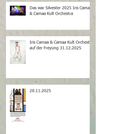
Das war Silvester 2025 Iris Camaa
& Camaa Kult Orchestra
Iris Camaa & Camaa Kult Orchestra
auf der Freyung 31.12.2025
28.11.2025