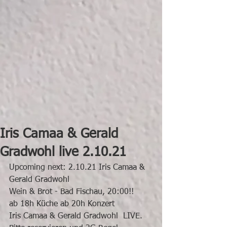
Iris Camaa & Gerald
Gradwohl live 2.10.21
Upcoming next: 2.10.21 Iris Camaa & 
Gerald Gradwohl 
Wein & Brot - Bad Fischau, 20:00!!
ab 18h Küche ab 20h Konzert
Iris Camaa & Gerald Gradwohl  LIVE.