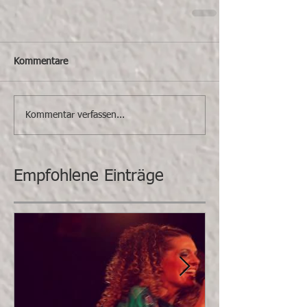
Kommentare
Kommentar verfassen...
Empfohlene Einträge