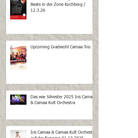
Beats in der Zone Kirchberg /
12.3.26
Upcoming Gradwohl Camaa Trio
Das war Silvester 2025 Iris Camaa
& Camaa Kult Orchestra
Iris Camaa & Camaa Kult Orchestra