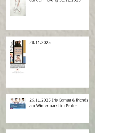
auf der Freyung 31.12.2025
28.11.2025
26.11.2025 Iris Camaa & friends
am Wintermarkt im Prater