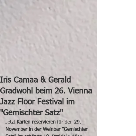
Iris Camaa & Gerald
Gradwohl beim 26. Vienna
Jazz Floor Festival im
"Gemischter Satz"
Jetzt 
Karten reservieren
 für den 
29. 
November in der Weinbar "Gemischter 