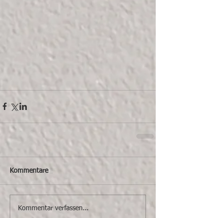
Kommentare
Kommentar verfassen...