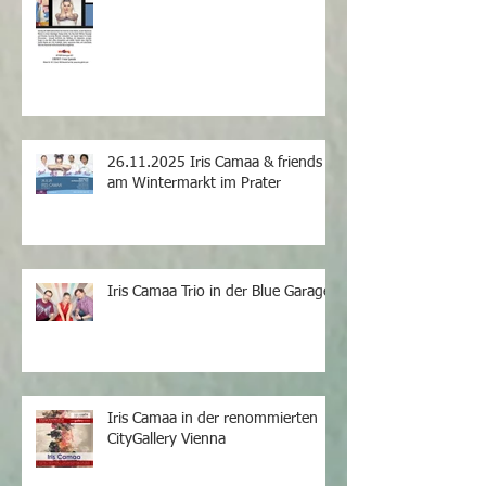
26.11.2025 Iris Camaa & friends
am Wintermarkt im Prater
Iris Camaa Trio in der Blue Garage
Iris Camaa in der renommierten
CityGallery Vienna