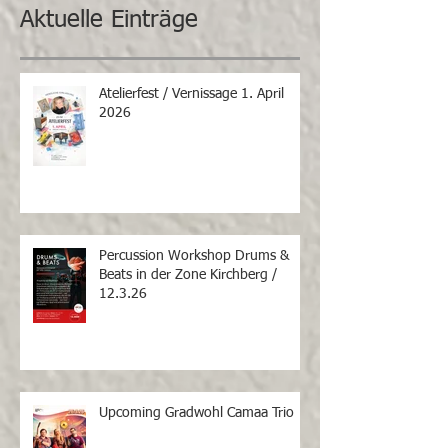
Aktuelle Einträge
Atelierfest / Vernissage 1. April
2026
Percussion Workshop Drums &
Beats in der Zone Kirchberg /
12.3.26
Upcoming Gradwohl Camaa Trio