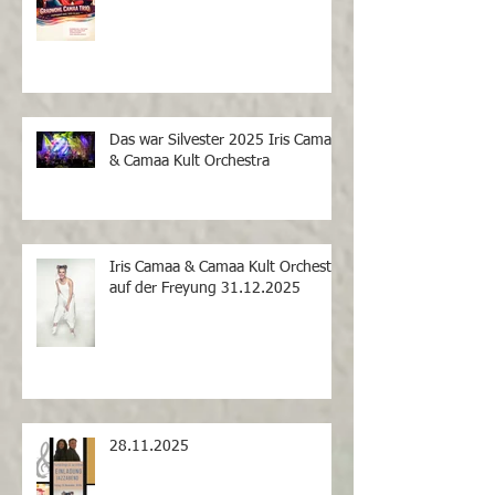
Das war Silvester 2025 Iris Camaa
& Camaa Kult Orchestra
Iris Camaa & Camaa Kult Orchestra
auf der Freyung 31.12.2025
28.11.2025