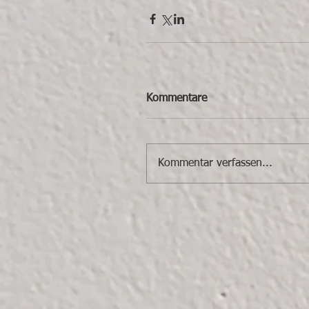
Kommentare
Kommentar verfassen...