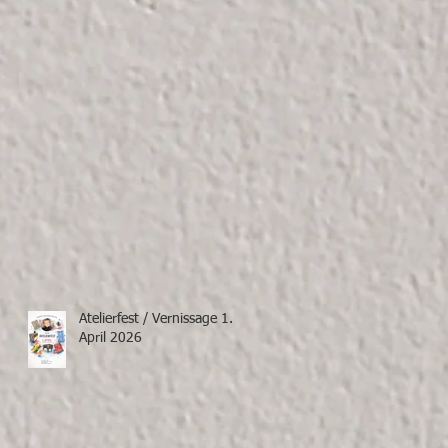
Atelierfest / Vernissage 1.
April 2026