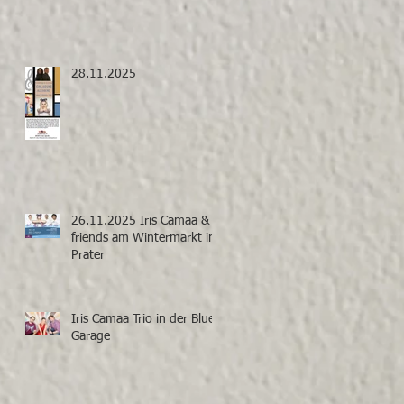
28.11.2025
26.11.2025 Iris Camaa &
friends am Wintermarkt im
Prater
Iris Camaa Trio in der Blue
Garage