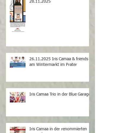
28.11.2025
26.11.2025 Iris Camaa & friends
am Wintermarkt im Prater
Iris Camaa Trio in der Blue Garage
Iris Camaa in der renommierten