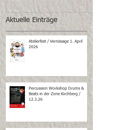
Aktuelle Einträge
Atelierfest / Vernissage 1. April
2026
Percussion Workshop Drums &
Beats in der Zone Kirchberg /
12.3.26