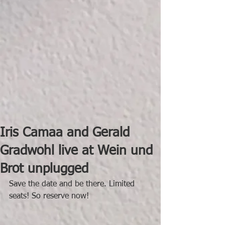
Iris Camaa and Gerald
Gradwohl live at Wein und
Brot unplugged
Save the date and be there. Limited 
seats! So reserve now!