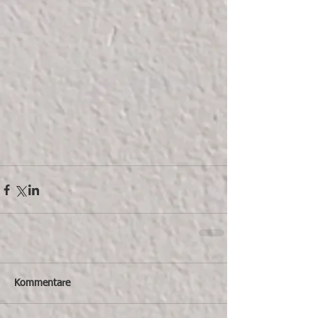
Kommentare