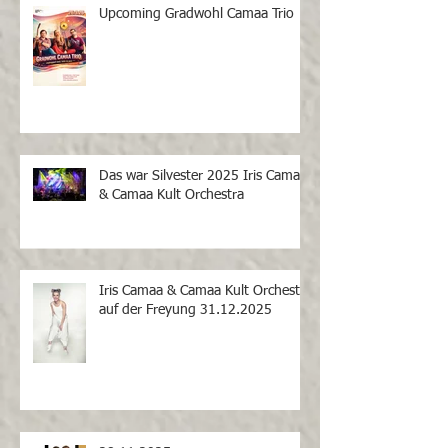
Upcoming Gradwohl Camaa Trio
Das war Silvester 2025 Iris Camaa
& Camaa Kult Orchestra
Iris Camaa & Camaa Kult Orchestra
auf der Freyung 31.12.2025