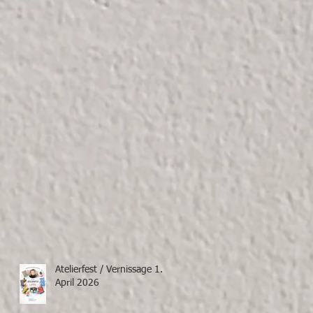
Atelierfest / Vernissage 1.
April 2026