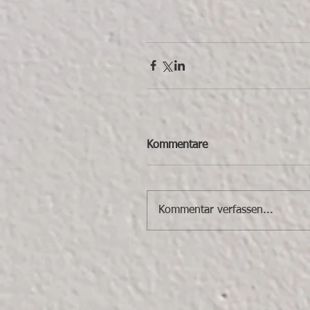
Kommentare
Kommentar verfassen...