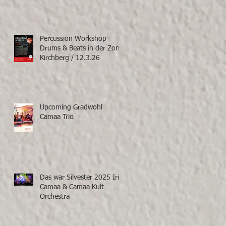
Percussion Workshop
Drums & Beats in der Zone
Kirchberg / 12.3.26
Upcoming Gradwohl
Camaa Trio
Das war Silvester 2025 Iris
Camaa & Camaa Kult
Orchestra