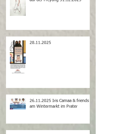
28.11.2025
26.11.2025 Iris Camaa & friends
am Wintermarkt im Prater