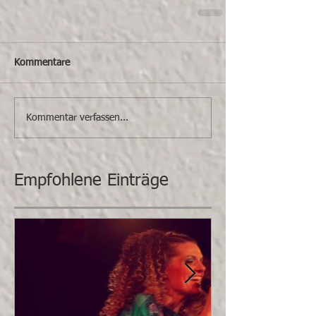
Kommentare
Kommentar verfassen...
Empfohlene Einträge