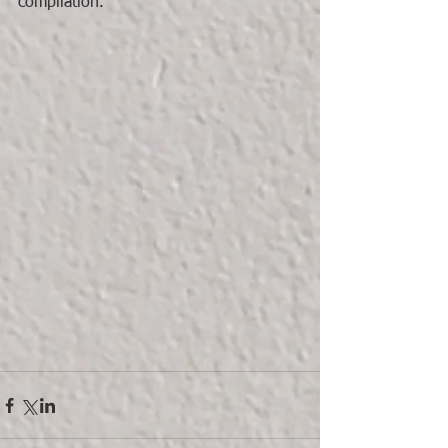
compilation. 