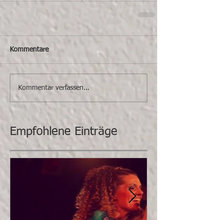
Kommentare
Kommentar verfassen...
Empfohlene Einträge