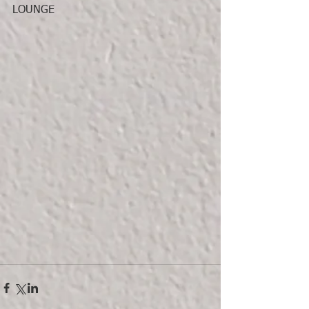
LOUNGE