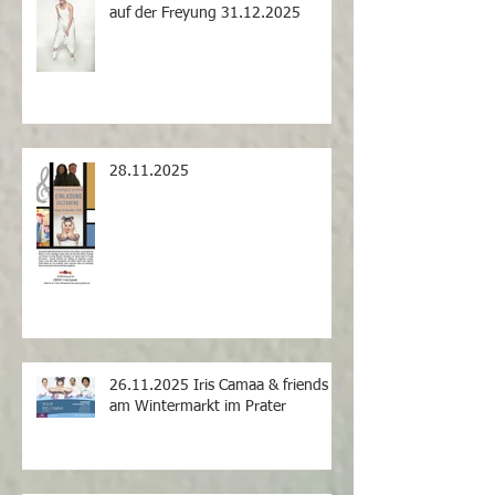
auf der Freyung 31.12.2025
28.11.2025
26.11.2025 Iris Camaa & friends
am Wintermarkt im Prater