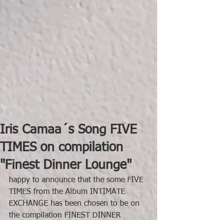
Iris Camaa´s Song FIVE
TIMES on compilation
"Finest Dinner Lounge"
happy to announce that the some FIVE 
TIMES from the Album INTIMATE 
EXCHANGE has been chosen to be on 
the compilation FINEST DINNER 