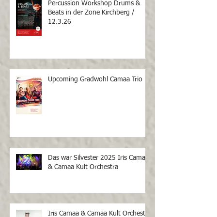
Percussion Workshop Drums &
Beats in der Zone Kirchberg /
12.3.26
Upcoming Gradwohl Camaa Trio
Das war Silvester 2025 Iris Camaa
& Camaa Kult Orchestra
Iris Camaa & Camaa Kult Orchestra