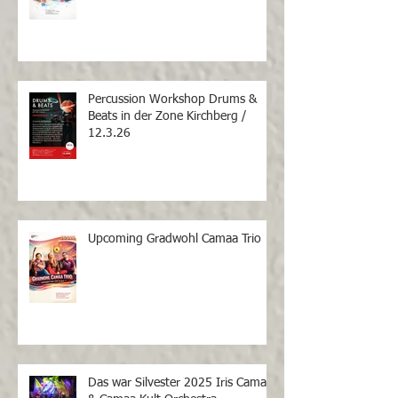
Percussion Workshop Drums &
Beats in der Zone Kirchberg /
12.3.26
Upcoming Gradwohl Camaa Trio
Das war Silvester 2025 Iris Camaa