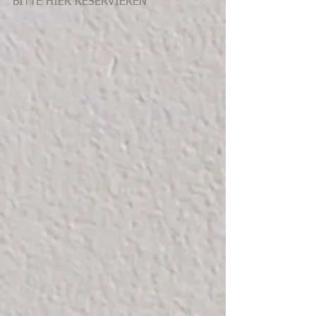
BITTE HIER RESERVIEREN