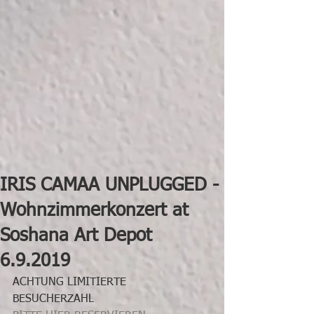
IRIS CAMAA UNPLUGGED -
Wohnzimmerkonzert at
Soshana Art Depot
6.9.2019
ACHTUNG LIMITIERTE 
BESUCHERZAHL 