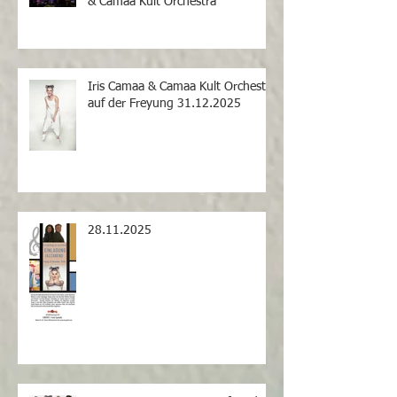
& Camaa Kult Orchestra
Iris Camaa & Camaa Kult Orchestra
auf der Freyung 31.12.2025
28.11.2025