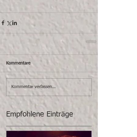
Kommentare
Kommentar verfassen...
Empfohlene Einträge