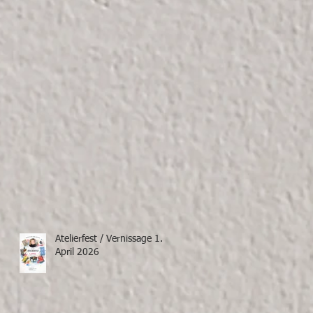
Atelierfest / Vernissage 1.
April 2026