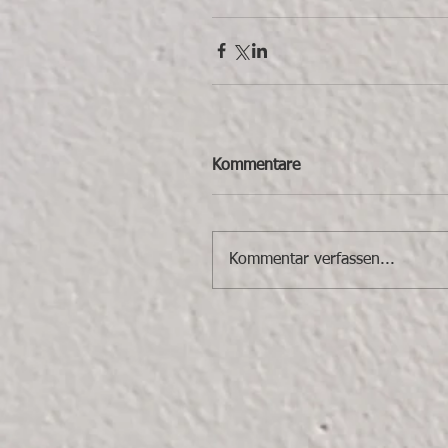
Kommentare
Kommentar verfassen...