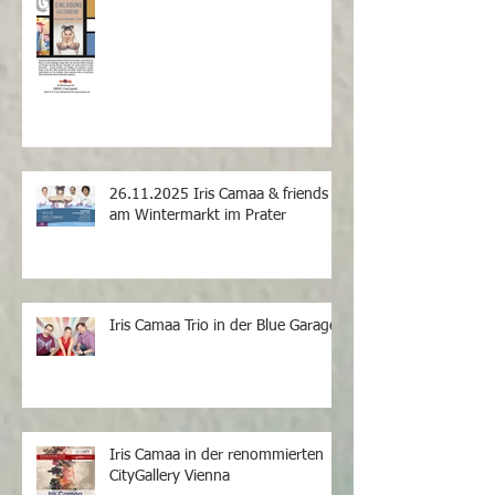
26.11.2025 Iris Camaa & friends
am Wintermarkt im Prater
Iris Camaa Trio in der Blue Garage
Iris Camaa in der renommierten
CityGallery Vienna