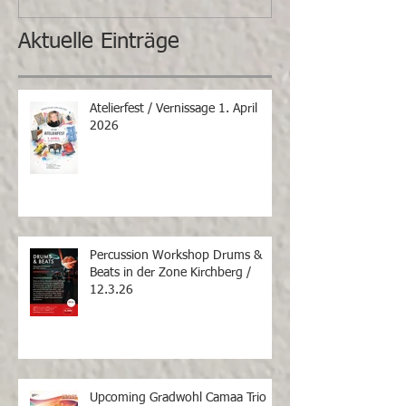
Aktuelle Einträge
Atelierfest / Vernissage 1. April
2026
Percussion Workshop Drums &
Beats in der Zone Kirchberg /
12.3.26
Upcoming Gradwohl Camaa Trio