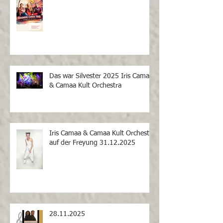
Das war Silvester 2025 Iris Camaa
& Camaa Kult Orchestra
Iris Camaa & Camaa Kult Orchestra
auf der Freyung 31.12.2025
28.11.2025