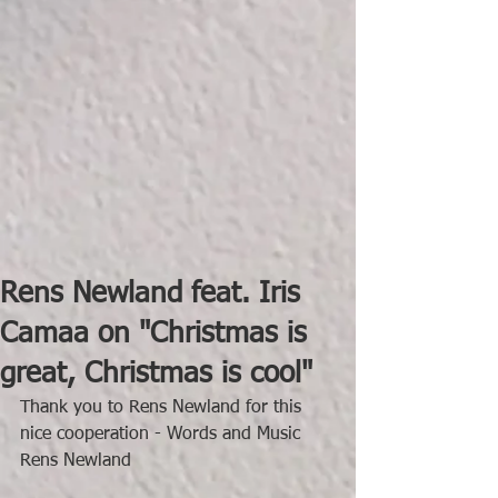
Rens Newland feat. Iris
Camaa on "Christmas is
great, Christmas is cool"
Thank you to Rens Newland for this 
nice cooperation - Words and Music 
Rens Newland 