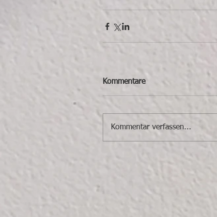
Kommentare
Kommentar verfassen...