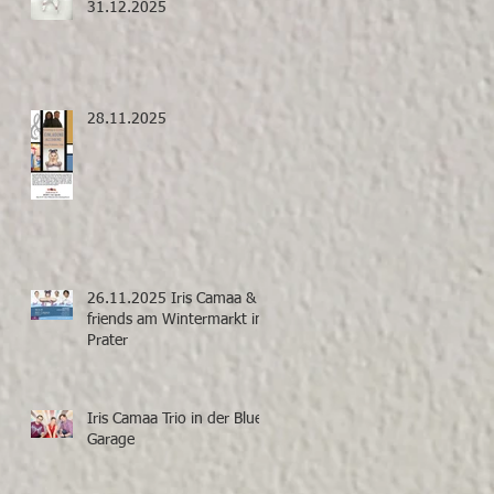
31.12.2025
28.11.2025
26.11.2025 Iris Camaa &
friends am Wintermarkt im
Prater
Iris Camaa Trio in der Blue
Garage