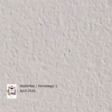
Atelierfest / Vernissage 1.
April 2026