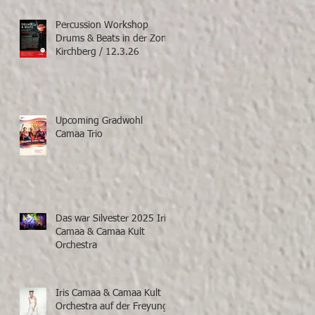
Percussion Workshop
Drums & Beats in der Zone
Kirchberg / 12.3.26
Upcoming Gradwohl
Camaa Trio
Das war Silvester 2025 Iris
Camaa & Camaa Kult
Orchestra
Iris Camaa & Camaa Kult
Orchestra auf der Freyung