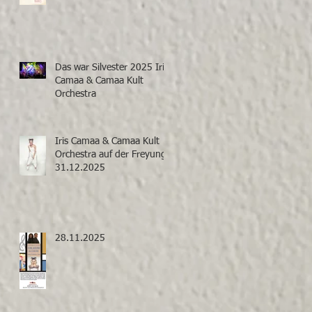
Das war Silvester 2025 Iris
Camaa & Camaa Kult
Orchestra
Iris Camaa & Camaa Kult
Orchestra auf der Freyung
31.12.2025
28.11.2025