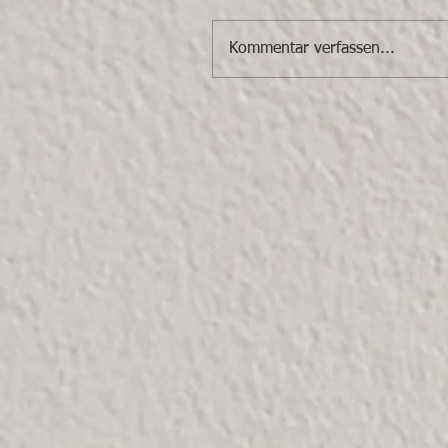
Kommentar verfassen...