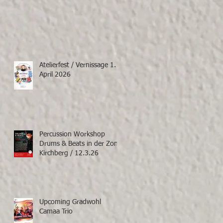
Atelierfest / Vernissage 1.
April 2026
Percussion Workshop
Drums & Beats in der Zone
Kirchberg / 12.3.26
Upcoming Gradwohl
Camaa Trio