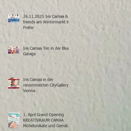
26.11.2025 Iris Camaa &
friends am Wintermarkt im
Prater
Iris Camaa Trio in der Blue
Garage
Iris Camaa in der
renommierten CityGallery
Vienna
1. April Grand Opening
KREATIVRAUM CAMAA
Möbelunikate und Gemälde