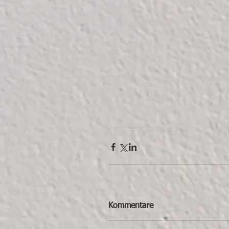
Kommentare