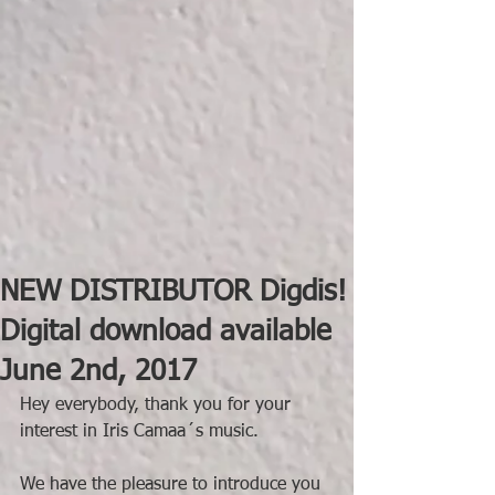
NEW DISTRIBUTOR Digdis!
Digital download available
June 2nd, 2017
Hey everybody, thank you for your 
interest in Iris Camaa´s music.
We have the pleasure to introduce you 