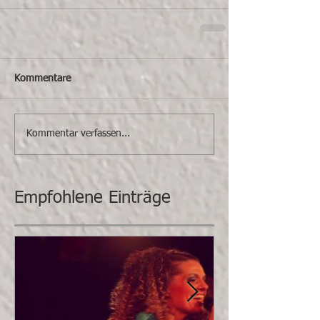
Kommentare
Kommentar verfassen...
Empfohlene Einträge