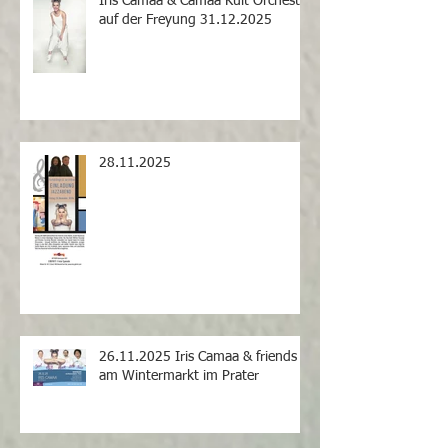
Iris Camaa & Camaa Kult Orchestra
auf der Freyung 31.12.2025
28.11.2025
26.11.2025 Iris Camaa & friends
am Wintermarkt im Prater