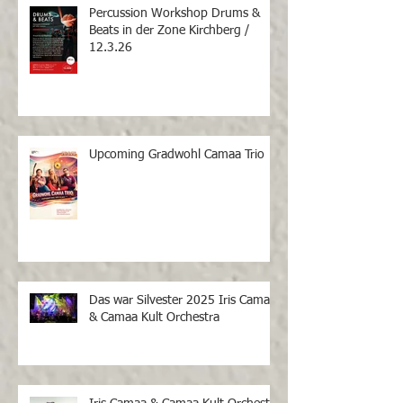
Percussion Workshop Drums &
Beats in der Zone Kirchberg /
12.3.26
Upcoming Gradwohl Camaa Trio
Das war Silvester 2025 Iris Camaa
& Camaa Kult Orchestra