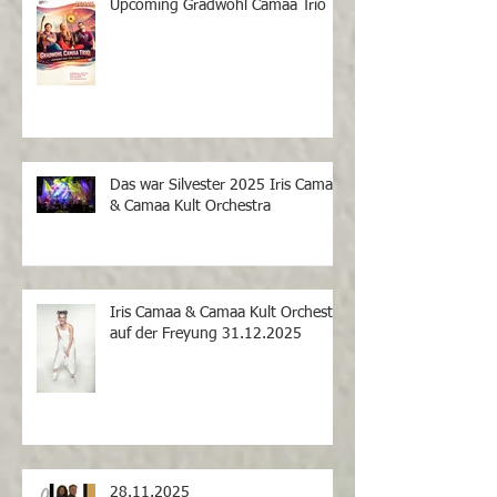
Upcoming Gradwohl Camaa Trio
Das war Silvester 2025 Iris Camaa
& Camaa Kult Orchestra
Iris Camaa & Camaa Kult Orchestra
auf der Freyung 31.12.2025
28.11.2025