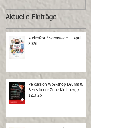
Aktuelle Einträge
Atelierfest / Vernissage 1. April
2026
Percussion Workshop Drums &
Beats in der Zone Kirchberg /
12.3.26