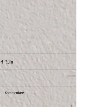
Kommentare