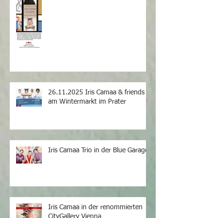
26.11.2025 Iris Camaa & friends
am Wintermarkt im Prater
Iris Camaa Trio in der Blue Garage
Iris Camaa in der renommierten
CityGallery Vienna