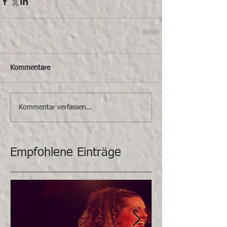
Kommentare
Kommentar verfassen...
Empfohlene Einträge