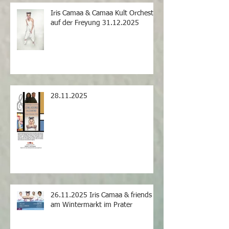
Iris Camaa & Camaa Kult Orchestra
auf der Freyung 31.12.2025
28.11.2025
26.11.2025 Iris Camaa & friends
am Wintermarkt im Prater