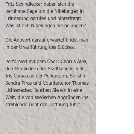
Fritz Schindlecker haben sich die 
berühmte Sage um die Nibelungen in 
Erinnerung gerufen und hinterfragt: 
Was ist den Nibelungen nie gelungen?
Die Antwort darauf erwartet findet man 
in der Uraufführung des Stückes.
Performed mit dem Chor: Chorus Alea, 
den Mitgliedern der Stadtkapelle Tulln, 
Iris Camaa an der Perkussion, Solistin 
Sandra Pires und Countertenor Thomas 
Lichtenecker. Tauchen Sie ein in eine 
Welt, die von seelischen Abgründen ins 
strahlende Licht der Hoffnung führt. 