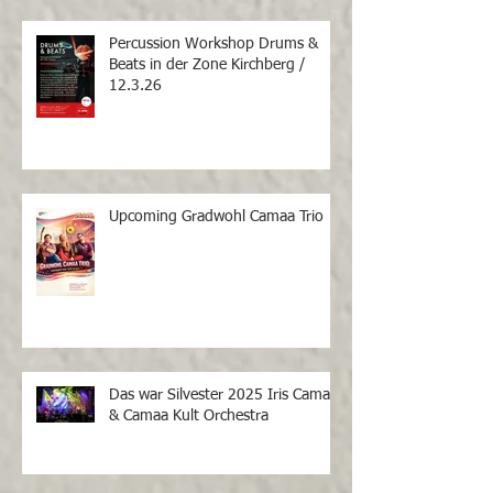
Percussion Workshop Drums &
Beats in der Zone Kirchberg /
12.3.26
Upcoming Gradwohl Camaa Trio
Das war Silvester 2025 Iris Camaa
& Camaa Kult Orchestra