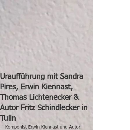
Uraufführung mit Sandra
Pires, Erwin Kiennast,
Thomas Lichtenecker &
Autor Fritz Schindlecker in
Tulln
Komponist Erwin Kiennast und Autor 