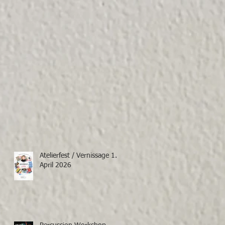
Atelierfest / Vernissage 1.
April 2026