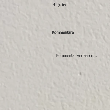
Kommentare
Kommentar verfassen...