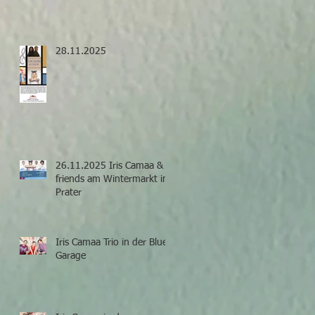
28.11.2025
26.11.2025 Iris Camaa &
friends am Wintermarkt im
Prater
Iris Camaa Trio in der Blue
Garage