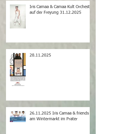
Iris Camaa & Camaa Kult Orchestra
auf der Freyung 31.12.2025
28.11.2025
26.11.2025 Iris Camaa & friends
am Wintermarkt im Prater