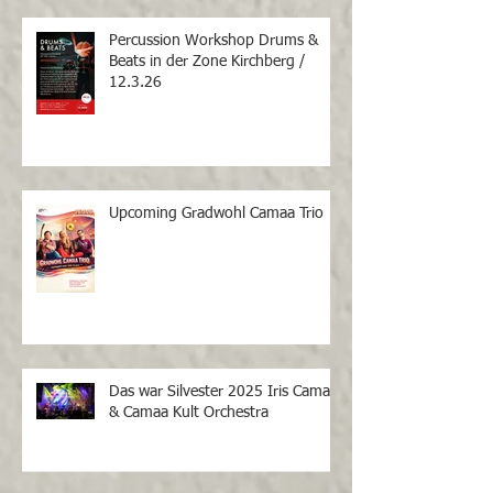
Percussion Workshop Drums &
Beats in der Zone Kirchberg /
12.3.26
Upcoming Gradwohl Camaa Trio
Das war Silvester 2025 Iris Camaa
& Camaa Kult Orchestra