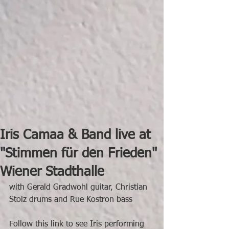
Iris Camaa & Band live at
"Stimmen für den Frieden"
Wiener Stadthalle
with Gerald Gradwohl guitar, Christian 
Stolz drums and Rue Kostron bass
Follow this link to see Iris performing 