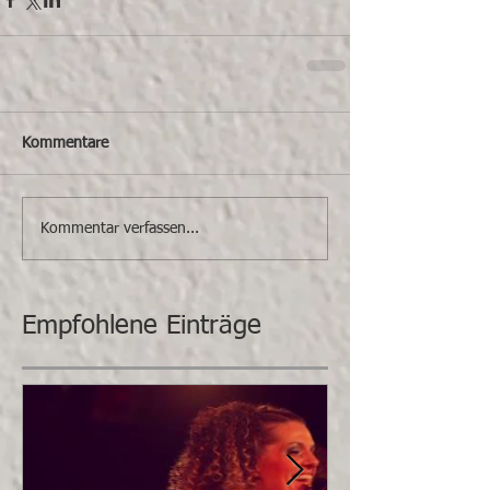
Kommentare
Kommentar verfassen...
Empfohlene Einträge