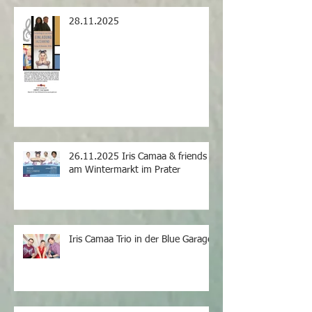
28.11.2025
26.11.2025 Iris Camaa & friends
am Wintermarkt im Prater
Iris Camaa Trio in der Blue Garage