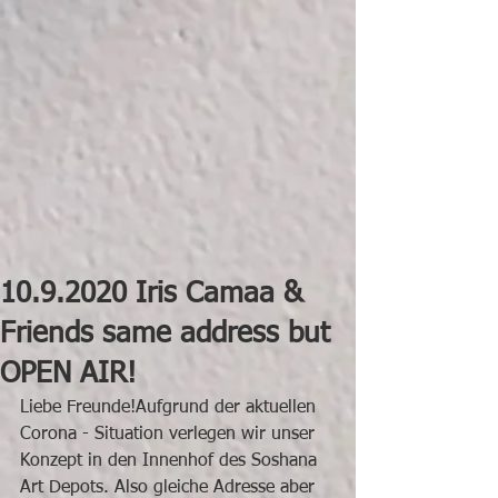
10.9.2020 Iris Camaa &
Friends same address but
OPEN AIR!
Liebe Freunde!Aufgrund der aktuellen 
Corona - Situation verlegen wir unser 
Konzept in den Innenhof des Soshana 
Art Depots. Also gleiche Adresse aber 