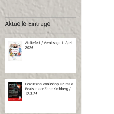
Aktuelle Einträge
Atelierfest / Vernissage 1. April
2026
Percussion Workshop Drums &
Beats in der Zone Kirchberg /
12.3.26