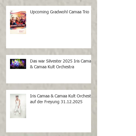
Upcoming Gradwohl Camaa Trio
Das war Silvester 2025 Iris Camaa
& Camaa Kult Orchestra
Iris Camaa & Camaa Kult Orchestra
auf der Freyung 31.12.2025